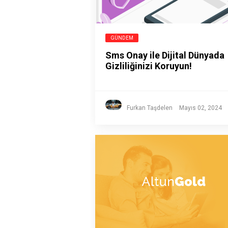
GÜNDEM
Sms Onay ile Dijital Dünyada
Gizliliğinizi Koruyun!
Furkan Taşdelen
Mayıs 02, 2024