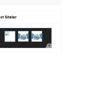
st Siteler