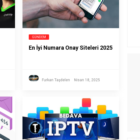
GÜNDEM
En İyi Numara Onay Siteleri 2025
Furkan Taşdelen
Nisan 18, 2025