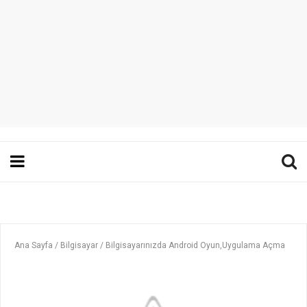
Ana Sayfa
/
Bilgisayar
/
Bilgisayarınızda Android Oyun,Uygulama Açma