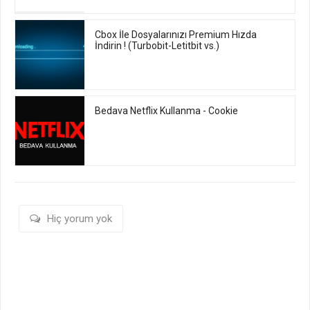
Cbox İle Dosyalarınızı Premium Hızda
İndirin ! (Turbobit-Letitbit vs.)
Bedava Netflix Kullanma - Cookie
Hiç yorum yok