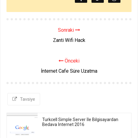
Sonraki
Zanti Wifi Hack
Önceki
İnternet Cafe Süre Uzatma
Tavsiye
Turkcell Simple Server İle Bilgisayardan
Bedava İnternet 2016