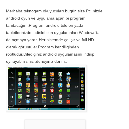
Merhaba teknogam okuyucuları bugün size Pc' nizde
android oyun ve uygulama açan bi program
tanıtacağım.Program android telefon yada
tabletlerinizde indirilebilen uygulamaları Windows’ta
da açmaya yarar. Her sistemde çalışır ve full HD
olarak görüntüler.Program kendiliğinden
rootludur.Dilediğiniz android uygulamasını indirip
oynayabilirsiniz ,deneyiniz derim..