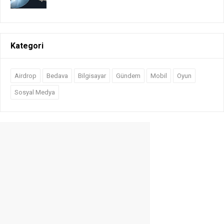
Kategori
Airdrop
Bedava
Bilgisayar
Gündem
Mobil
Oyun
Sosyal Medya