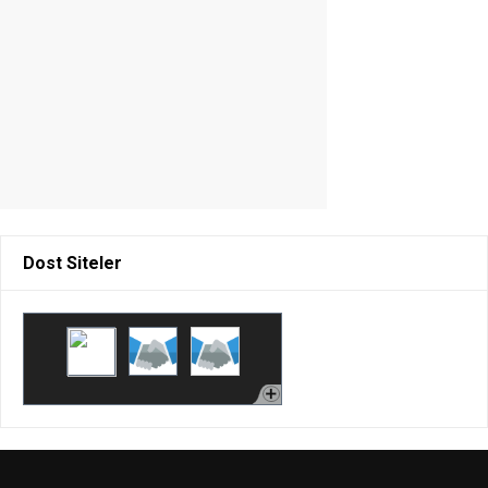
Dost Siteler