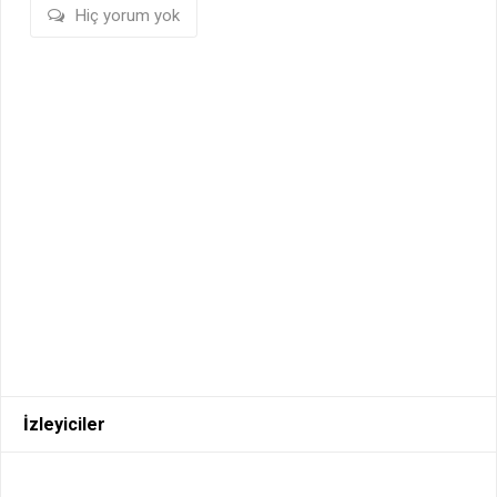
Hiç yorum yok
İzleyiciler