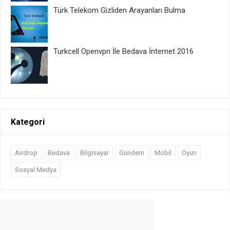
Türk Telekom Gizliden Arayanları Bulma
Turkcell Openvpn İle Bedava İnternet 2016
Kategori
Airdrop
Bedava
Bilgisayar
Gündem
Mobil
Oyun
Sosyal Medya