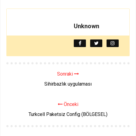
Unknown
Sonraki
Sihirbazlık uygulaması
Önceki
Turkcell Paketsiz Config (BÖLGESEL)