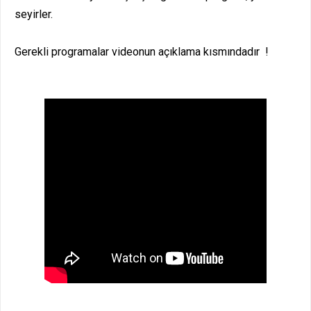
seyirler.
Gerekli programalar videonun açıklama kısmındadır !