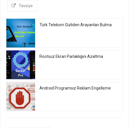
Tavsiye
Türk Telekom Gizliden Arayanları Bulma
Rootsuz Ekran Parlaklığını Azaltma
Android Programsız Reklam Engelleme