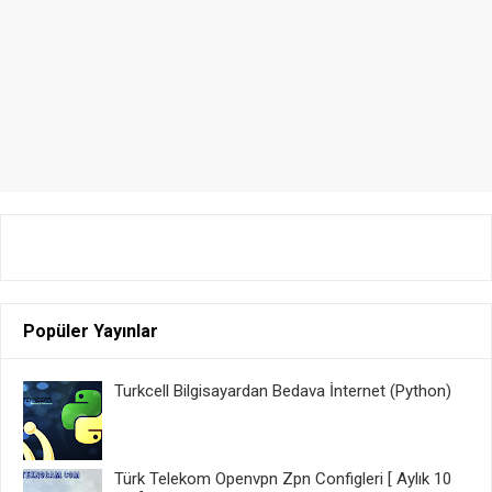
Popüler Yayınlar
Turkcell Bilgisayardan Bedava İnternet (Python)
Türk Telekom Openvpn Zpn Configleri [ Aylık 10