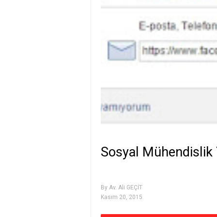
Sosyal Mühendislik
By
Av. Ali GEÇİT
Kasım 20, 2015