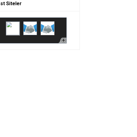
st Siteler