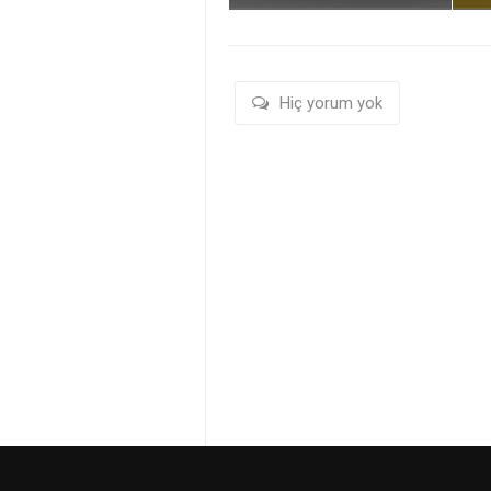
Hiç yorum yok