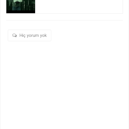
Hiç yorum yok