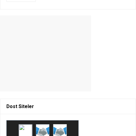
Dost Siteler