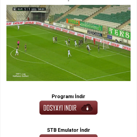
-
Programı İndir
STB Emulator İndir