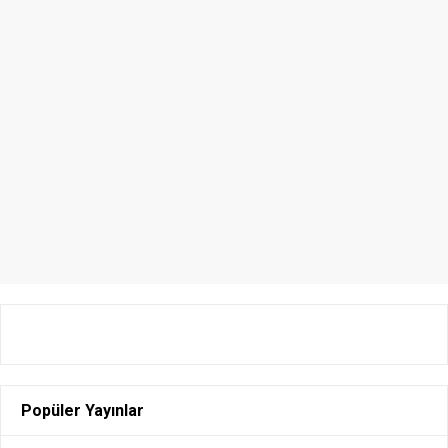
Popüler Yayınlar