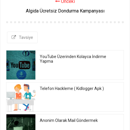
Önceki
Algida Ücretsiz Dondurma Kampanyası
Tavsiye
YouTube Üzerinden Kolayca İndirme
Yapma
Telefon Hackleme ( Kidlogger Apk )
Anonim Olarak Mail Göndermek