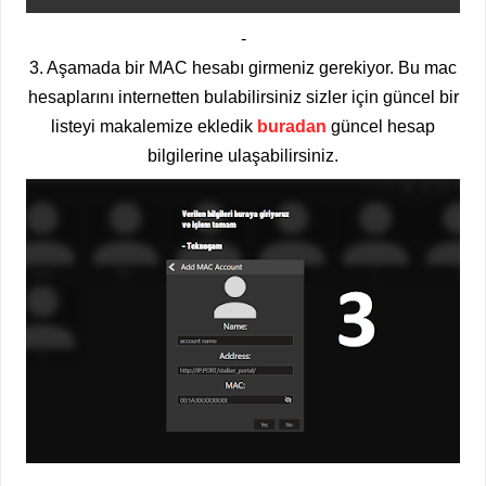
-
3. Aşamada bir MAC hesabı girmeniz gerekiyor. Bu mac
hesaplarını internetten bulabilirsiniz sizler için güncel bir
listeyi makalemize ekledik
buradan
güncel hesap
bilgilerine ulaşabilirsiniz.