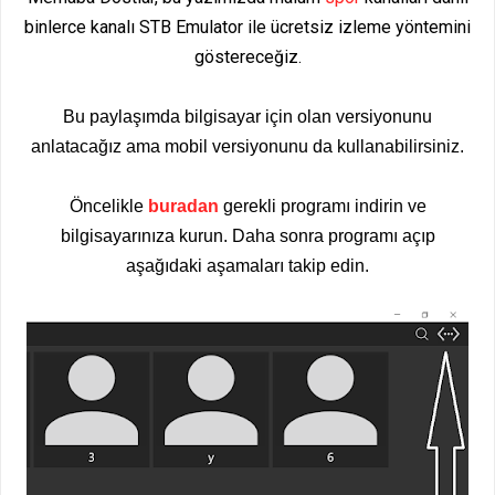
binlerce kanalı STB Emulator ile ücretsiz izleme yöntemini
göstereceğiz.
Bu paylaşımda bilgisayar için olan versiyonunu
anlatacağız ama mobil versiyonunu da kullanabilirsiniz.
Öncelikle
buradan
gerekli programı indirin ve
bilgisayarınıza kurun. Daha sonra programı açıp
aşağıdaki aşamaları takip edin.