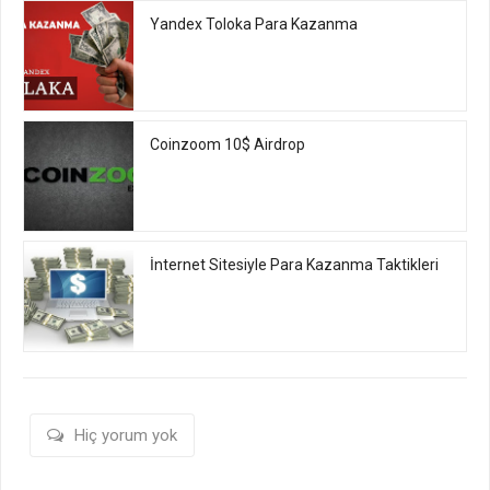
Yandex Toloka Para Kazanma
Coinzoom 10$ Airdrop
İnternet Sitesiyle Para Kazanma Taktikleri
Hiç yorum yok