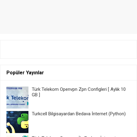
Popüler Yayınlar
Türk Telekom Openvpn Zpn Configleri [ Aylık 10
GB ]
Turkcell Bilgisayardan Bedava İnternet (Python)