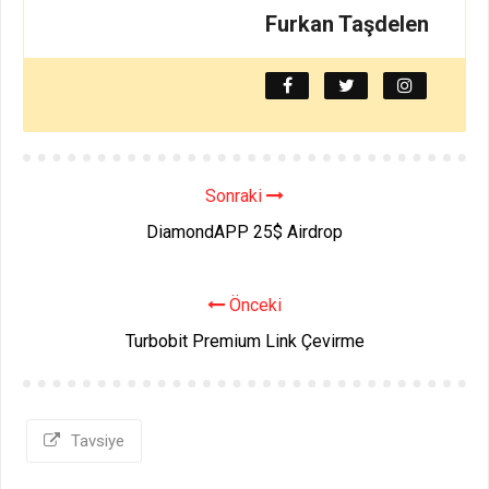
Furkan Taşdelen
Sonraki
DiamondAPP 25$ Airdrop
Önceki
Turbobit Premium Link Çevirme
Tavsiye