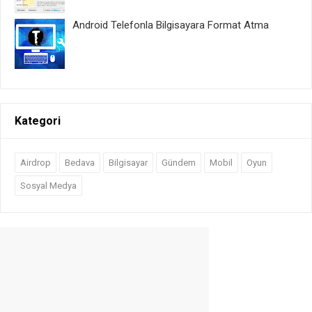
Android Telefonla Bilgisayara Format Atma
Kategori
Airdrop
Bedava
Bilgisayar
Gündem
Mobil
Oyun
Sosyal Medya